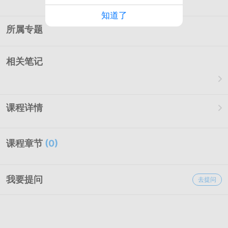
暂无相关老师介绍
知道了
所属专题
相关笔记
课程详情
课程章节
(
0
)
我要提问
去提问