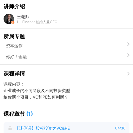
讲师介绍
王老师
Hi-Finance创始人兼CEO
所属专题
资本运作
你好！金融
课程详情
课程内容：
企业成长的不同阶段及不同投资类型
给你两个项目，VC和PE如何判断？
课程章节
(
1
)
【迷你课】股权投资之VC&PE
04:36