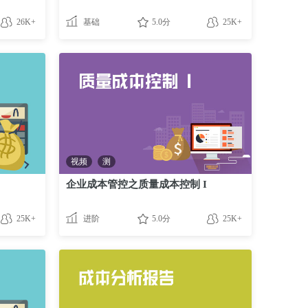
26K+
基础
5.0分
25K+
视频
测
企业成本管控之质量成本控制 I
25K+
进阶
5.0分
25K+