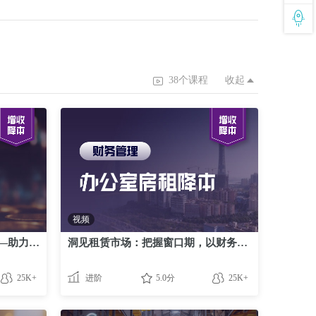
38个课程
收起
视频
上海专场-成果转化与专精特新—助力企业降本增效，把握政策红利
洞见租赁市场：把握窗口期，以财务视角助力企业降本增效
25K+
进阶
5.0分
25K+