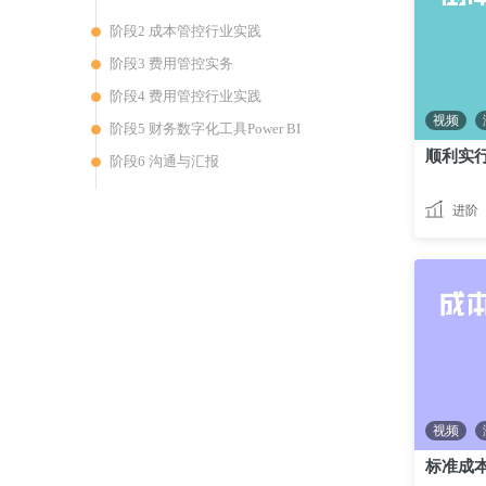
阶段2 成本管控行业实践
阶段3 费用管控实务
阶段4 费用管控行业实践
视频
阶段5 财务数字化工具Power BI
顺利实
阶段6 沟通与汇报
进阶
视频
标准成