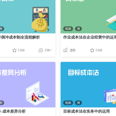
测
视频
测
行倒冲成本制全流程解析
作业成本法在企业经营中的运
5.0分
25K+
进阶
5.0分
测
视频
测
本-成本差异分析
目标成本法在实务中的运用