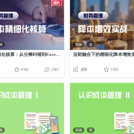
测
视频
测
成本精细化核算：从分摊纠错到Excel建模与分析决策
业财融合下的精细化降本增效
4.9分
25K+
进阶
5.0分
测
视频
测