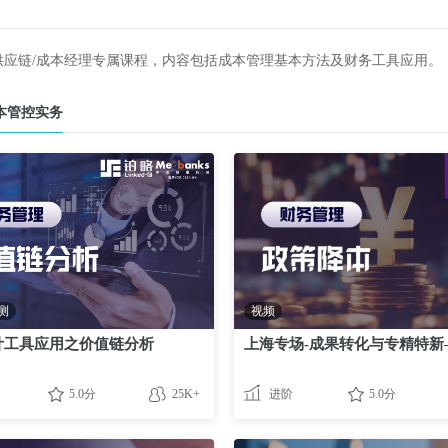
供应链/成本经理专属课程，内容包括成本管理基本方法及财务工具应用。
本管控实务
测
视频
计工具应用之价值链分析
5.0分
25K+
进阶
5.0分