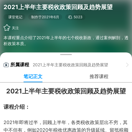
2021上半年主要税收政策回顾及趋势展望
课堂笔记
制作于2021年6月
5023
关注
本课程重点介绍了2021年上半年的七个税收新政，通过案例解剖，透
析政策本质。
所属课程
2021上半年主要税收政策回顾及趋势展望
笔记正文
推荐课程
2021上半年主要税收政策回顾及趋势展望
课程介绍：
2021年即将过半，回顾上半年，各类税收政策层出不穷，其
中不但有，例如2020年税收优惠政策的升级延续、留抵税额