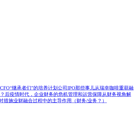
CFO“继承者们”的培养计划
公司IPO那些事儿
从瑞幸咖啡重获融
？
后疫情时代，企业财务的危机管理和运营保障
从财务视角解
对措施
业财融合过程中的主导作用（财务/业务？）