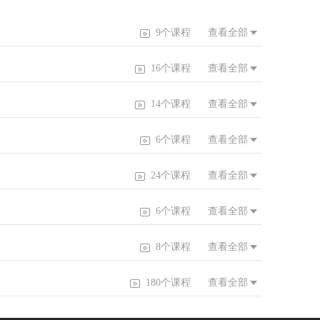
9个课程
查看全部
16个课程
查看全部
14个课程
查看全部
6个课程
查看全部
24个课程
查看全部
6个课程
查看全部
8个课程
查看全部
180个课程
查看全部