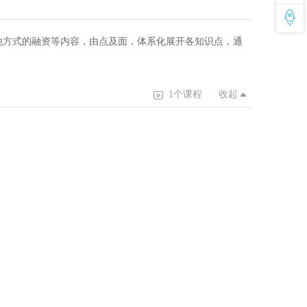
他方式的融资等内容，由点及面，体系化展开各知识点，通
1个课程
收起