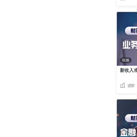
视频
进阶