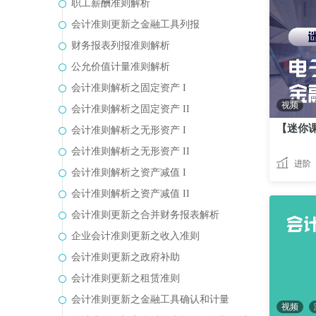
职工薪酬准则解析
会计准则更新之金融工具列报
财务报表列报准则解析
公允价值计量准则解析
会计准则解析之固定资产 I
视频
会计准则解析之固定资产 II
会计准则解析之无形资产 I
会计准则解析之无形资产 II
进阶
会计准则解析之资产减值 I
会计准则解析之资产减值 II
会计准则更新之合并财务报表解析
企业会计准则更新之收入准则
会计准则更新之政府补助
会计准则更新之租赁准则
会计准则更新之金融工具确认和计量
视频