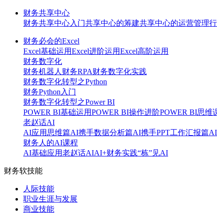
财务共享中心
财务共享中心入门
共享中心的筹建
共享中心的运营管理
行
财务必会的Excel
Excel基础运用
Excel进阶运用
Excel高阶运用
财务数字化
财务机器人
财务RPA
财务数字化实践
财务数字化转型之Python
财务Python入门
财务数字化转型之Power BI
POWER BI基础运用
POWER BI操作进阶
POWER BI思维
老赵话AI
AI应用思维篇
AI携手数据分析篇
AI携手PPT工作汇报篇
A
财务人的AI课程
AI基础应用
老赵话AI
AI+财务实践
“栋”见AI
财务软技能
人际技能
职业生涯与发展
商业技能