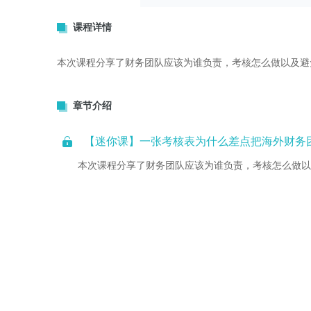
课程详情
本次课程分享了财务团队应该为谁负责，考核怎么做以及避
章节介绍
1
【迷你课】一张考核表为什么差点把海外财务团
本次课程分享了财务团队应该为谁负责，考核怎么做以