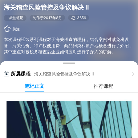
海关稽查风险管控及争议解决 II
课堂笔记
制作于2017年8月
3656
关注
本次课程延续系列课程对于海关稽查的理解，结合案例对减免税设
备、海关估价、特许权使用费、商品归类和原产地概念进行了介绍，
其中重点对被税务稽查后企业如何应对进行了深入的讲解。
所属课程
海关稽查风险管控及争议解决 II
笔记正文
推荐课程